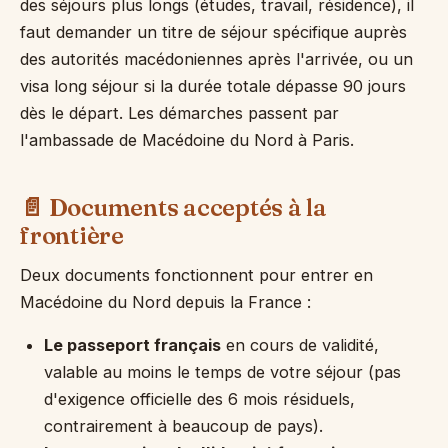
des séjours plus longs (études, travail, résidence), il
faut demander un titre de séjour spécifique auprès
des autorités macédoniennes après l'arrivée, ou un
visa long séjour si la durée totale dépasse 90 jours
dès le départ. Les démarches passent par
l'ambassade de Macédoine du Nord à Paris.
📄 Documents acceptés à la
frontière
Deux documents fonctionnent pour entrer en
Macédoine du Nord depuis la France :
Le passeport français
en cours de validité,
valable au moins le temps de votre séjour (pas
d'exigence officielle des 6 mois résiduels,
contrairement à beaucoup de pays).