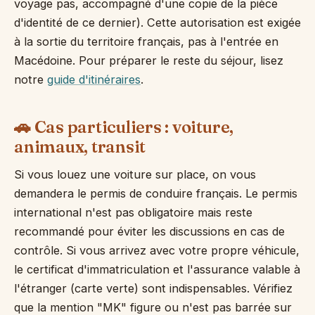
voyage pas, accompagné d'une copie de la pièce
d'identité de ce dernier). Cette autorisation est exigée
à la sortie du territoire français, pas à l'entrée en
Macédoine. Pour préparer le reste du séjour, lisez
notre
guide d'itinéraires
.
🚗 Cas particuliers : voiture,
animaux, transit
Si vous louez une voiture sur place, on vous
demandera le permis de conduire français. Le permis
international n'est pas obligatoire mais reste
recommandé pour éviter les discussions en cas de
contrôle. Si vous arrivez avec votre propre véhicule,
le certificat d'immatriculation et l'assurance valable à
l'étranger (carte verte) sont indispensables. Vérifiez
que la mention "MK" figure ou n'est pas barrée sur