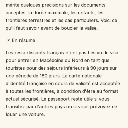
mérite quelques précisions sur les documents
acceptés, la durée maximale, les enfants, les
frontières terrestres et les cas particuliers. Voici ce
qu'il faut savoir avant de boucler la valise.
📌 En résumé
Les ressortissants français n'ont pas besoin de visa
pour entrer en Macédoine du Nord en tant que
touristes pour des séjours inférieurs à 90 jours sur
une période de 180 jours. La carte nationale
d'identité française en cours de validité est acceptée
à toutes les frontières, à condition d'être au format
actuel sécurisé. Le passeport reste utile si vous
transitez par d'autres pays ou si vous prévoyez de
louer une voiture.