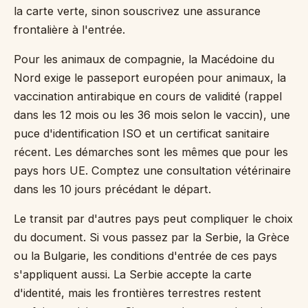
la carte verte, sinon souscrivez une assurance
frontalière à l'entrée.
Pour les animaux de compagnie, la Macédoine du
Nord exige le passeport européen pour animaux, la
vaccination antirabique en cours de validité (rappel
dans les 12 mois ou les 36 mois selon le vaccin), une
puce d'identification ISO et un certificat sanitaire
récent. Les démarches sont les mêmes que pour les
pays hors UE. Comptez une consultation vétérinaire
dans les 10 jours précédant le départ.
Le transit par d'autres pays peut compliquer le choix
du document. Si vous passez par la Serbie, la Grèce
ou la Bulgarie, les conditions d'entrée de ces pays
s'appliquent aussi. La Serbie accepte la carte
d'identité, mais les frontières terrestres restent