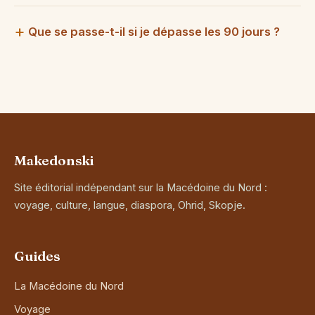
Que se passe-t-il si je dépasse les 90 jours ?
Makedonski
Site éditorial indépendant sur la Macédoine du Nord :
voyage, culture, langue, diaspora, Ohrid, Skopje.
Guides
La Macédoine du Nord
Voyage