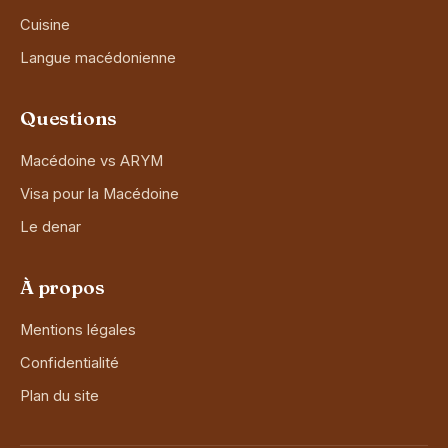
Cuisine
Langue macédonienne
Questions
Macédoine vs ARYM
Visa pour la Macédoine
Le denar
À propos
Mentions légales
Confidentialité
Plan du site