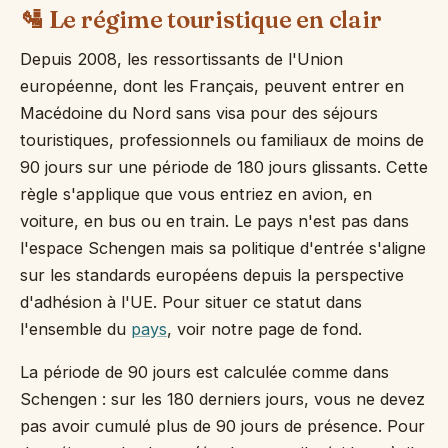
🛂 Le régime touristique en clair
Depuis 2008, les ressortissants de l'Union
européenne, dont les Français, peuvent entrer en
Macédoine du Nord sans visa pour des séjours
touristiques, professionnels ou familiaux de moins de
90 jours sur une période de 180 jours glissants. Cette
règle s'applique que vous entriez en avion, en
voiture, en bus ou en train. Le pays n'est pas dans
l'espace Schengen mais sa politique d'entrée s'aligne
sur les standards européens depuis la perspective
d'adhésion à l'UE. Pour situer ce statut dans
l'ensemble du
pays
, voir notre page de fond.
La période de 90 jours est calculée comme dans
Schengen : sur les 180 derniers jours, vous ne devez
pas avoir cumulé plus de 90 jours de présence. Pour