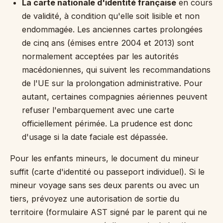
La carte nationale d'identité française
en cours
de validité, à condition qu'elle soit lisible et non
endommagée. Les anciennes cartes prolongées
de cinq ans (émises entre 2004 et 2013) sont
normalement acceptées par les autorités
macédoniennes, qui suivent les recommandations
de l'UE sur la prolongation administrative. Pour
autant, certaines compagnies aériennes peuvent
refuser l'embarquement avec une carte
officiellement périmée. La prudence est donc
d'usage si la date faciale est dépassée.
Pour les enfants mineurs, le document du mineur
suffit (carte d'identité ou passeport individuel). Si le
mineur voyage sans ses deux parents ou avec un
tiers, prévoyez une autorisation de sortie du
territoire (formulaire AST signé par le parent qui ne