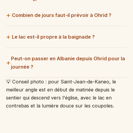
Combien de jours faut-il prévoir à Ohrid ?
Le lac est-il propre à la baignade ?
Peut-on passer en Albanie depuis Ohrid pour la
journée ?
💡 Conseil photo : pour Saint-Jean-de-Kaneo, le
meilleur angle est en début de matinée depuis le
sentier qui descend vers l'église, avec le lac en
contrebas et la lumière douce sur les coupoles.