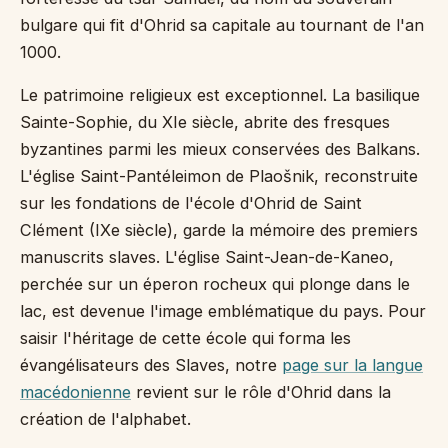
bulgare qui fit d'Ohrid sa capitale au tournant de l'an
1000.
Le patrimoine religieux est exceptionnel. La basilique
Sainte-Sophie, du XIe siècle, abrite des fresques
byzantines parmi les mieux conservées des Balkans.
L'église Saint-Pantéleimon de Plaošnik, reconstruite
sur les fondations de l'école d'Ohrid de Saint
Clément (IXe siècle), garde la mémoire des premiers
manuscrits slaves. L'église Saint-Jean-de-Kaneo,
perchée sur un éperon rocheux qui plonge dans le
lac, est devenue l'image emblématique du pays. Pour
saisir l'héritage de cette école qui forma les
évangélisateurs des Slaves, notre
page sur la langue
macédonienne
revient sur le rôle d'Ohrid dans la
création de l'alphabet.