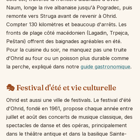
Naum, longe la rive albanaise jusqu'à Pogradec, puis
remonte vers Struga avant de revenir à Ohrid.
Compter 130 kilomètres et beaucoup d'arrêts. Les
fronts de plage côté macédonien (Lagadin, Trpejca,
Peštani) offrent des baignades agréables en été.
Pour la cuisine du soir, ne manquez pas une truite
d'Ohrid au four ou un poisson plus durable comme
la perche, expliqué dans notre
guide gastronomique
.
🎭 Festival d'été et vie culturelle
Ohrid est aussi une ville de festivals. Le festival d'été
d'Ohrid, fondé en 1961, propose chaque année entre
juillet et août des concerts de musique classique, des
spectacles de danse et des opéras, principalement
dans le théâtre antique et dans la basilique Sainte-