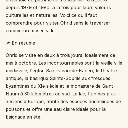
depuis 1979 et 1980, à la fois pour leurs valeurs
culturelles et naturelles. Voici ce qu'il faut
comprendre pour visiter Ohrid sans la traverser
comme un musée vide.
📌 En résumé
Ohrid se visite en deux à trois jours, idéalement de
mai à octobre. Les incontournables sont la vieille ville
médiévale, l'église Saint-Jean-de-Kaneo, le théâtre
antique, la basilique Sainte-Sophie aux fresques
byzantines du XIe siècle et le monastère de Saint-
Naum à 30 kilomètres au sud. Le lac, l'un des plus
anciens d'Europe, abrite des espèces endémiques de
poissons et offre une eau claire idéale pour la
baignade en été.