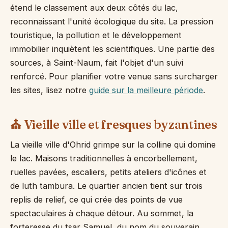
étend le classement aux deux côtés du lac,
reconnaissant l'unité écologique du site. La pression
touristique, la pollution et le développement
immobilier inquiètent les scientifiques. Une partie des
sources, à Saint-Naum, fait l'objet d'un suivi
renforcé. Pour planifier votre venue sans surcharger
les sites, lisez notre
guide sur la meilleure période
.
⛪ Vieille ville et fresques byzantines
La vieille ville d'Ohrid grimpe sur la colline qui domine
le lac. Maisons traditionnelles à encorbellement,
ruelles pavées, escaliers, petits ateliers d'icônes et
de luth tambura. Le quartier ancien tient sur trois
replis de relief, ce qui crée des points de vue
spectaculaires à chaque détour. Au sommet, la
forteresse du tsar Samuel, du nom du souverain