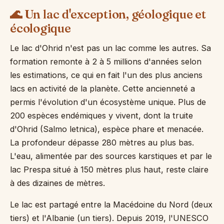
🌊 Un lac d'exception, géologique et
écologique
Le lac d'Ohrid n'est pas un lac comme les autres. Sa
formation remonte à 2 à 5 millions d'années selon
les estimations, ce qui en fait l'un des plus anciens
lacs en activité de la planète. Cette ancienneté a
permis l'évolution d'un écosystème unique. Plus de
200 espèces endémiques y vivent, dont la truite
d'Ohrid (Salmo letnica), espèce phare et menacée.
La profondeur dépasse 280 mètres au plus bas.
L'eau, alimentée par des sources karstiques et par le
lac Prespa situé à 150 mètres plus haut, reste claire
à des dizaines de mètres.
Le lac est partagé entre la Macédoine du Nord (deux
tiers) et l'Albanie (un tiers). Depuis 2019, l'UNESCO