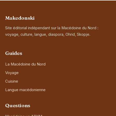
Makedonski
Site éditorial indépendant sur la Macédoine du Nord :
voyage, culture, langue, diaspora, Ohrid, Skopje.
Guides
La Macédoine du Nord
Voyage
Cuisine
Langue macédonienne
Questions