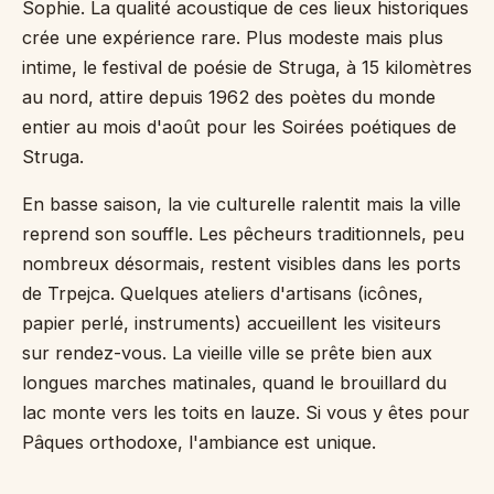
Sophie. La qualité acoustique de ces lieux historiques
crée une expérience rare. Plus modeste mais plus
intime, le festival de poésie de Struga, à 15 kilomètres
au nord, attire depuis 1962 des poètes du monde
entier au mois d'août pour les Soirées poétiques de
Struga.
En basse saison, la vie culturelle ralentit mais la ville
reprend son souffle. Les pêcheurs traditionnels, peu
nombreux désormais, restent visibles dans les ports
de Trpejca. Quelques ateliers d'artisans (icônes,
papier perlé, instruments) accueillent les visiteurs
sur rendez-vous. La vieille ville se prête bien aux
longues marches matinales, quand le brouillard du
lac monte vers les toits en lauze. Si vous y êtes pour
Pâques orthodoxe, l'ambiance est unique.