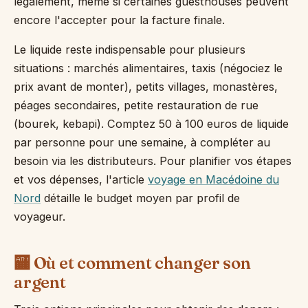
légalement, même si certaines guesthouses peuvent
encore l'accepter pour la facture finale.
Le liquide reste indispensable pour plusieurs
situations : marchés alimentaires, taxis (négociez le
prix avant de monter), petits villages, monastères,
péages secondaires, petite restauration de rue
(bourek, kebapi). Comptez 50 à 100 euros de liquide
par personne pour une semaine, à compléter au
besoin via les distributeurs. Pour planifier vos étapes
et vos dépenses, l'article
voyage en Macédoine du
Nord
détaille le budget moyen par profil de
voyageur.
🏧 Où et comment changer son
argent