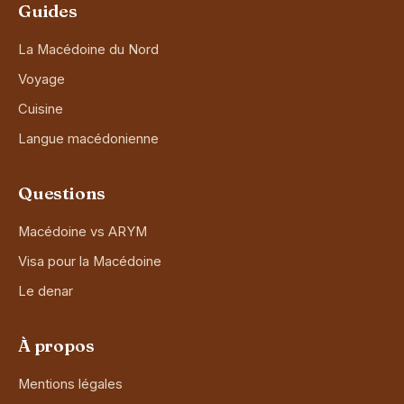
Guides
La Macédoine du Nord
Voyage
Cuisine
Langue macédonienne
Questions
Macédoine vs ARYM
Visa pour la Macédoine
Le denar
À propos
Mentions légales