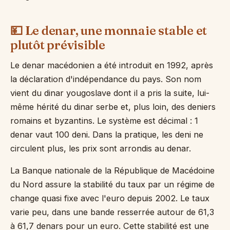
💴 Le denar, une monnaie stable et
plutôt prévisible
Le denar macédonien a été introduit en 1992, après
la déclaration d'indépendance du pays. Son nom
vient du dinar yougoslave dont il a pris la suite, lui-
même hérité du dinar serbe et, plus loin, des deniers
romains et byzantins. Le système est décimal : 1
denar vaut 100 deni. Dans la pratique, les deni ne
circulent plus, les prix sont arrondis au denar.
La Banque nationale de la République de Macédoine
du Nord assure la stabilité du taux par un régime de
change quasi fixe avec l'euro depuis 2002. Le taux
varie peu, dans une bande resserrée autour de 61,3
à 61,7 denars pour un euro. Cette stabilité est une