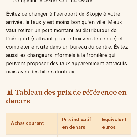
compétitif. À éviter sauf nécessité.
Évitez de changer à l'aéroport de Skopje à votre
arrivée, le taux y est moins bon qu'en ville. Mieux
vaut retirer un petit montant au distributeur de
l'aéroport (suffisant pour le taxi vers le centre) et
compléter ensuite dans un bureau du centre. Évitez
aussi les changeurs informels à la frontière qui
peuvent proposer des taux apparemment attractifs
mais avec des billets douteux.
📊 Tableau des prix de référence en
denars
Prix indicatif
Équivalent
Achat courant
en denars
euros