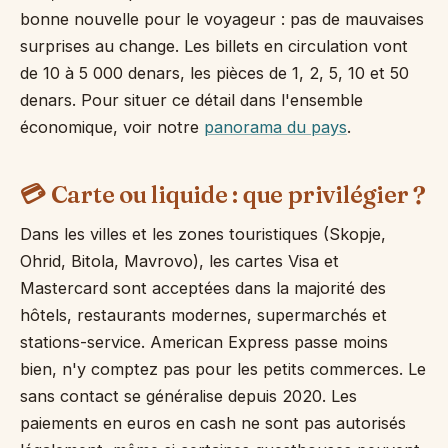
bonne nouvelle pour le voyageur : pas de mauvaises
surprises au change. Les billets en circulation vont
de 10 à 5 000 denars, les pièces de 1, 2, 5, 10 et 50
denars. Pour situer ce détail dans l'ensemble
économique, voir notre
panorama du pays
.
💳 Carte ou liquide : que privilégier ?
Dans les villes et les zones touristiques (Skopje,
Ohrid, Bitola, Mavrovo), les cartes Visa et
Mastercard sont acceptées dans la majorité des
hôtels, restaurants modernes, supermarchés et
stations-service. American Express passe moins
bien, n'y comptez pas pour les petits commerces. Le
sans contact se généralise depuis 2020. Les
paiements en euros en cash ne sont pas autorisés